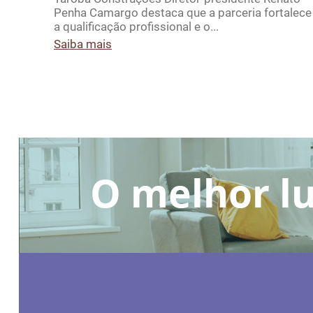
Penha Camargo destaca que a parceria fortalece
a qualificação profissional e o...
Saiba mais