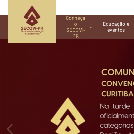
Conheça
o
Educação e
SECOVI-
eventos
PR