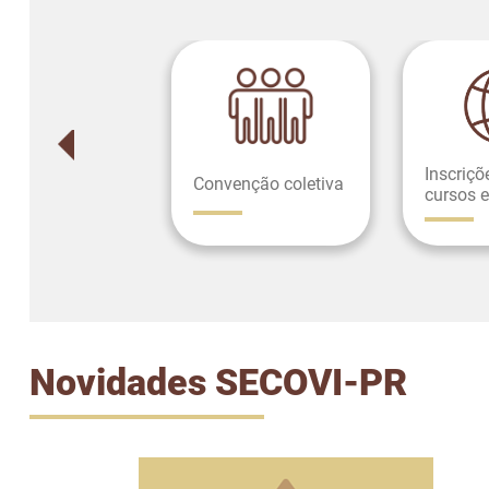
Inscriçõ
Convenção coletiva
cursos e
Novidades SECOVI-PR