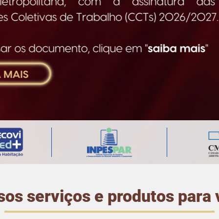
os serviços e produtos para