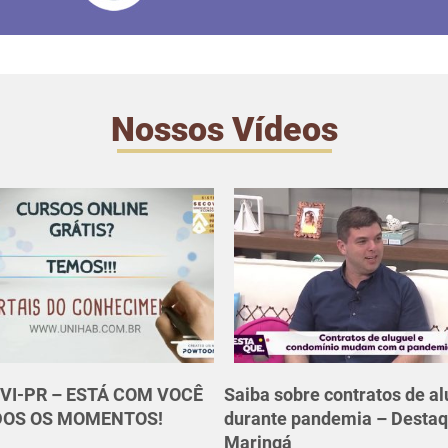
Nossos Vídeos
VI-PR – ESTÁ COM VOCÊ
Saiba sobre contratos de al
DOS OS MOMENTOS!
durante pandemia – Desta
Maringá