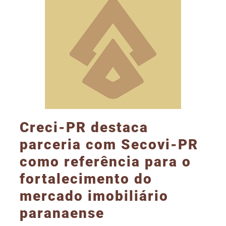
Creci-PR destaca
parceria com Secovi-PR
como referência para o
fortalecimento do
mercado imobiliário
paranaense