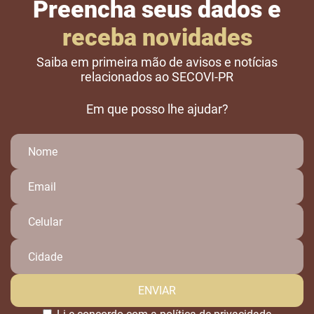
Preencha seus dados e
receba novidades
Saiba em primeira mão de avisos e notícias
relacionados ao SECOVI-PR
Em que posso lhe ajudar?