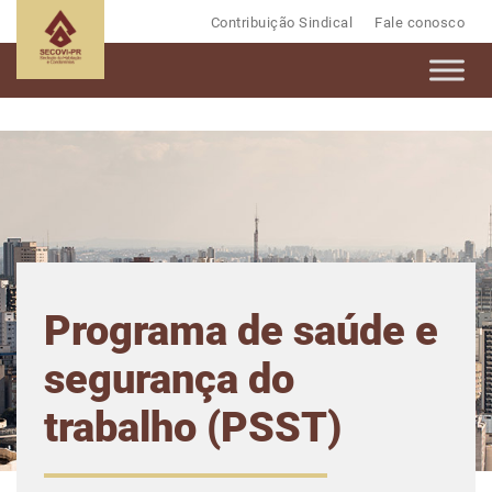
Contribuição Sindical
Fale conosco
Programa de saúde e
segurança do
trabalho (PSST)