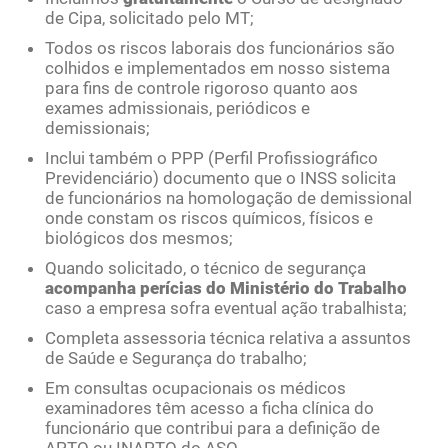
de Cipa, solicitado pelo MT;
Todos os riscos laborais dos funcionários são
colhidos e implementados em nosso sistema
para fins de controle rigoroso quanto aos
exames admissionais, periódicos e
demissionais;
Inclui também o PPP (Perfil Profissiográfico
Previdenciário) documento que o INSS solicita
de funcionários na homologação de demissional
onde constam os riscos químicos, físicos e
biológicos dos mesmos;
Quando solicitado, o técnico de segurança
acompanha perícias do Ministério do Trabalho
caso a empresa sofra eventual ação trabalhista;
Completa assessoria técnica relativa a assuntos
de Saúde e Segurança do trabalho;
Em consultas ocupacionais os médicos
examinadores têm acesso a ficha clínica do
funcionário que contribui para a definição de