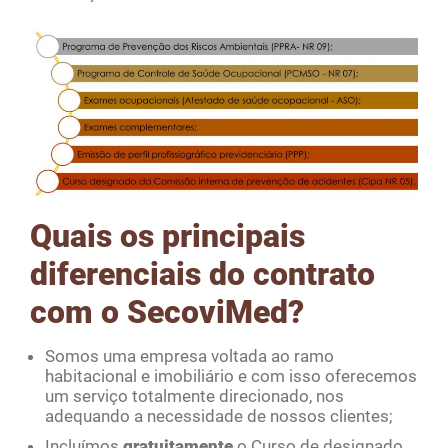
Quais os principais
diferenciais do contrato
com o SecoviMed?
Somos uma empresa voltada ao ramo
habitacional e imobiliário e com isso oferecemos
um serviço totalmente direcionado, nos
adequando a necessidade de nossos clientes;
Incluímos
gratuitamente
o Curso de designado