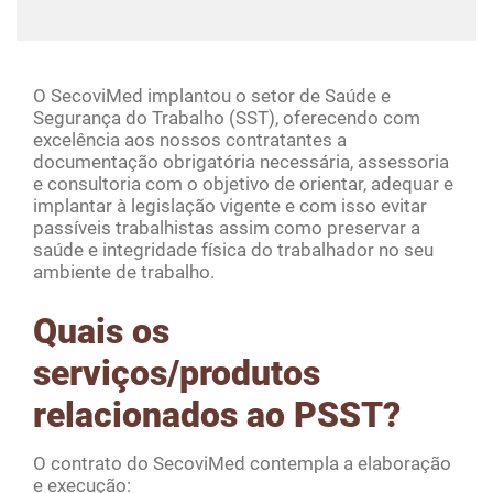
O SecoviMed implantou o setor de Saúde e
Segurança do Trabalho (SST), oferecendo com
excelência aos nossos contratantes a
documentação obrigatória necessária, assessoria
e consultoria com o objetivo de orientar, adequar e
implantar à legislação vigente e com isso evitar
passíveis trabalhistas assim como preservar a
saúde e integridade física do trabalhador no seu
ambiente de trabalho.
Quais os
serviços/produtos
relacionados ao PSST?
O contrato do SecoviMed contempla a elaboração
e execução: