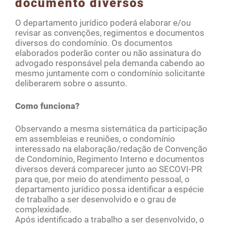
documento diversos
O departamento jurídico poderá elaborar e/ou
revisar as convenções, regimentos e documentos
diversos do condomínio. Os documentos
elaborados poderão conter ou não assinatura do
advogado responsável pela demanda cabendo ao
mesmo juntamente com o condomínio solicitante
deliberarem sobre o assunto.
Como funciona?
Observando a mesma sistemática da participação
em assembleias e reuniões, o condomínio
interessado na elaboração/redação de Convenção
de Condomínio, Regimento Interno e documentos
diversos deverá comparecer junto ao SECOVI-PR
para que, por meio do atendimento pessoal, o
departamento jurídico possa identificar a espécie
de trabalho a ser desenvolvido e o grau de
complexidade.
Após identificado a trabalho a ser desenvolvido, o