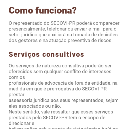
Como funciona?
O representado do SECOVI-PR poderá comparecer
presencialmente, telefonar ou enviar e-mail para o
setor jurídico que auxiliará na tomada de decisões
dos gestores e na atuação preventiva de riscos.
Serviços consultivos
Os serviços de natureza consultiva poderão ser
oferecidos sem qualquer conflito de interesses
com os
profissionais de advocacia de fora da entidade, na
medida em que é prerrogativa do SECOVI-PR
prestar
assessoria jurídica aos seus representados, sejam
eles associados ou não.
Neste sentido, vale ressaltar que esses serviços
prestados pelo SECOVI-PR tem o escopo de
direcionar e