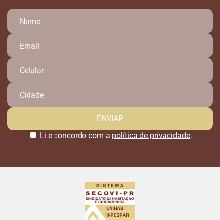
Li e concordo com a
política de privacidade
.