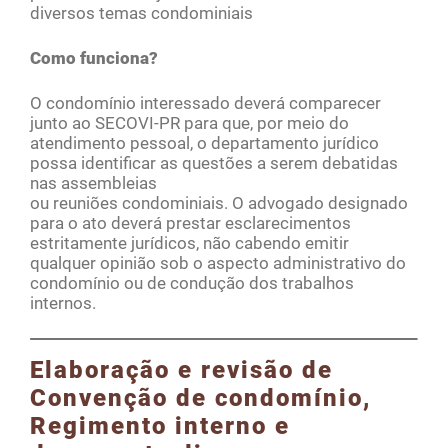
diversos temas condominiais
Como funciona?
O condomínio interessado deverá comparecer
junto ao SECOVI-PR para que, por meio do
atendimento pessoal, o departamento jurídico
possa identificar as questões a serem debatidas
nas assembleias
ou reuniões condominiais. O advogado designado
para o ato deverá prestar esclarecimentos
estritamente jurídicos, não cabendo emitir
qualquer opinião sob o aspecto administrativo do
condomínio ou de condução dos trabalhos
internos.
Elaboração e revisão de
Convenção de condomínio,
Regimento interno e