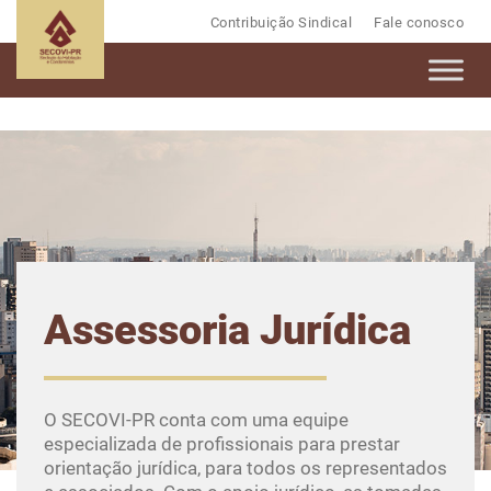
Contribuição Sindical
Fale conosco
Assessoria Jurídica
O SECOVI-PR conta com uma equipe
especializada de profissionais para prestar
orientação jurídica, para todos os representados