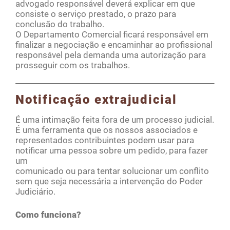
advogado responsável deverá explicar em que
consiste o serviço prestado, o prazo para
conclusão do trabalho.
O Departamento Comercial ficará responsável em
finalizar a negociação e encaminhar ao profissional
responsável pela demanda uma autorização para
prosseguir com os trabalhos.
Notificação extrajudicial
É uma intimação feita fora de um processo judicial.
É uma ferramenta que os nossos associados e
representados contribuintes podem usar para
notificar uma pessoa sobre um pedido, para fazer
um
comunicado ou para tentar solucionar um conflito
sem que seja necessária a intervenção do Poder
Judiciário.
Como funciona?