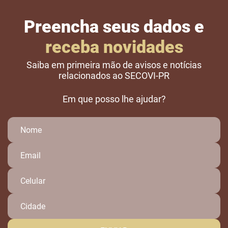
Preencha seus dados e
receba novidades
Saiba em primeira mão de avisos e notícias
relacionados ao SECOVI-PR
Em que posso lhe ajudar?