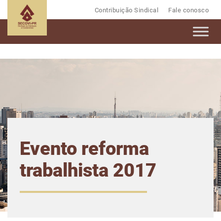
Contribuição Sindical
Fale conosco
Evento reforma
trabalhista 2017