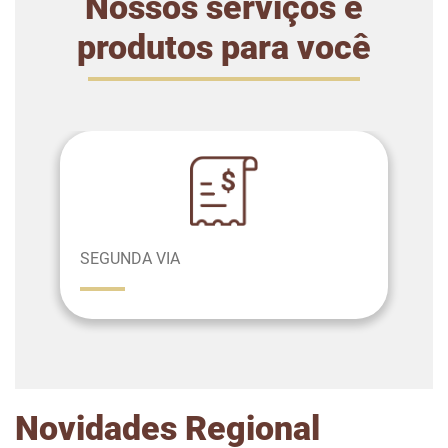
Nossos serviços e
produtos para você
SEGUNDA VIA
Novidades Regional