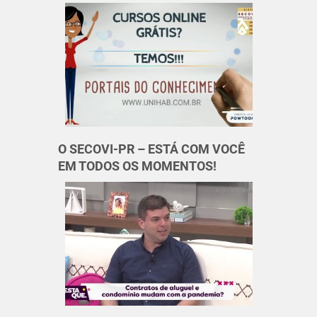
O SECOVI-PR – ESTÁ COM VOCÊ
EM TODOS OS MOMENTOS!