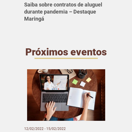
Saiba sobre contratos de aluguel
durante pandemia – Destaque
Maringá
Próximos eventos
12/02/2022 - 15/02/2022