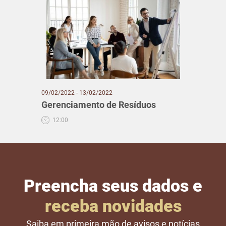
09/02/2022 - 13/02/2022
Gerenciamento de Resíduos
12:00
Preencha seus dados e
receba novidades
Saiba em primeira mão de avisos e notícias