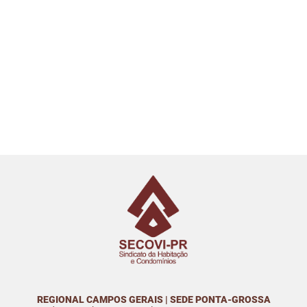
REGIONAL CAMPOS GERAIS | SEDE PONTA-GROSSA