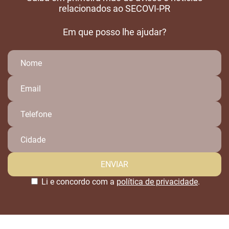
relacionados ao SECOVI-PR
Em que posso lhe ajudar?
Li e concordo com a
política de privacidade
.