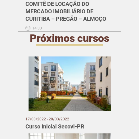
COMITÊ DE LOCAÇÃO DO
MERCADO IMOBILIÁRIO DE
CURITIBA – PREGÃO – ALMOÇO
14:30
Próximos cursos
17/03/2022 - 20/03/2022
Curso Inicial Secovi-PR